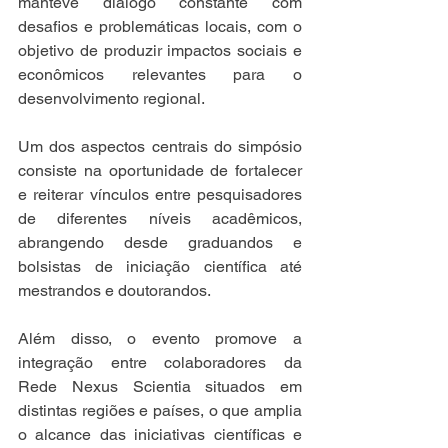
manteve diálogo constante com 
desafios e problemáticas locais, com o 
objetivo de produzir impactos sociais e 
econômicos relevantes para o 
desenvolvimento regional. 
Um dos aspectos centrais do simpósio 
consiste na oportunidade de fortalecer 
e reiterar vínculos entre pesquisadores 
de diferentes níveis acadêmicos, 
abrangendo desde graduandos e 
bolsistas de iniciação científica até 
mestrandos e doutorandos. 
Além disso, o evento promove a 
integração entre colaboradores da 
Rede Nexus Scientia situados em 
distintas regiões e países, o que amplia 
o alcance das iniciativas científicas e 