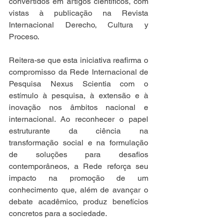
convertidos em artigos científicos, com 
vistas à publicação na Revista 
Internacional Derecho, Cultura y 
Proceso. 
Reitera-se que esta iniciativa reafirma o 
compromisso da Rede Internacional de 
Pesquisa Nexus Scientia com o 
estímulo à pesquisa, à extensão e à 
inovação nos âmbitos nacional e 
internacional. Ao reconhecer o papel 
estruturante da ciência na 
transformação social e na formulação 
de soluções para desafios 
contemporâneos, a Rede reforça seu 
impacto na promoção de um 
conhecimento que, além de avançar o 
debate acadêmico, produz benefícios 
concretos para a sociedade. 