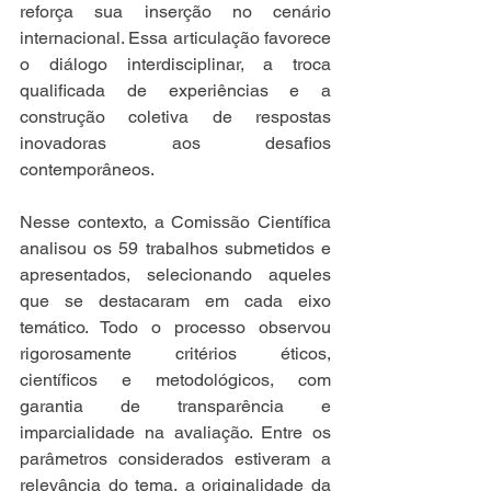
reforça sua inserção no cenário 
internacional. Essa articulação favorece 
o diálogo interdisciplinar, a troca 
qualificada de experiências e a 
construção coletiva de respostas 
inovadoras aos desafios 
contemporâneos. 
Nesse contexto, a Comissão Científica 
analisou os 59 trabalhos submetidos e 
apresentados, selecionando aqueles 
que se destacaram em cada eixo 
temático. Todo o processo observou 
rigorosamente critérios éticos, 
científicos e metodológicos, com 
garantia de transparência e 
imparcialidade na avaliação. Entre os 
parâmetros considerados estiveram a 
relevância do tema, a originalidade da 