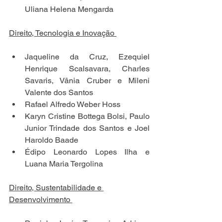
Uliana Helena Mengarda 
Direito, Tecnologia e Inovação 
Jaqueline da Cruz, Ezequiel 
Henrique Scalsavara, Charles 
Savaris, Vânia Cruber e Mileni 
Valente dos Santos 
Rafael Alfredo Weber Hoss 
Karyn Cristine Bottega Bolsi, Paulo 
Junior Trindade dos Santos e Joel 
Haroldo Baade 
Édipo Leonardo Lopes Ilha e 
Luana Maria Tergolina 
Direito, Sustentabilidade e 
Desenvolvimento 