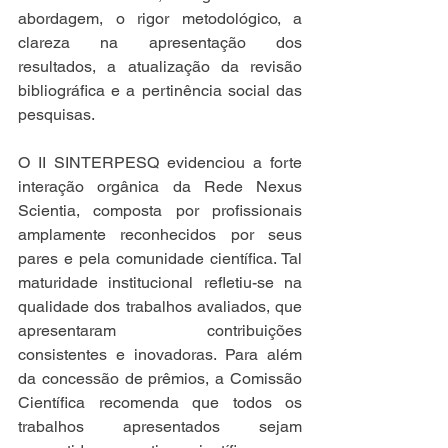
abordagem, o rigor metodológico, a 
clareza na apresentação dos 
resultados, a atualização da revisão 
bibliográfica e a pertinência social das 
pesquisas. 
O II SINTERPESQ evidenciou a forte 
interação orgânica da Rede Nexus 
Scientia, composta por profissionais 
amplamente reconhecidos por seus 
pares e pela comunidade científica. Tal 
maturidade institucional refletiu-se na 
qualidade dos trabalhos avaliados, que 
apresentaram contribuições 
consistentes e inovadoras. Para além 
da concessão de prêmios, a Comissão 
Científica recomenda que todos os 
trabalhos apresentados sejam 